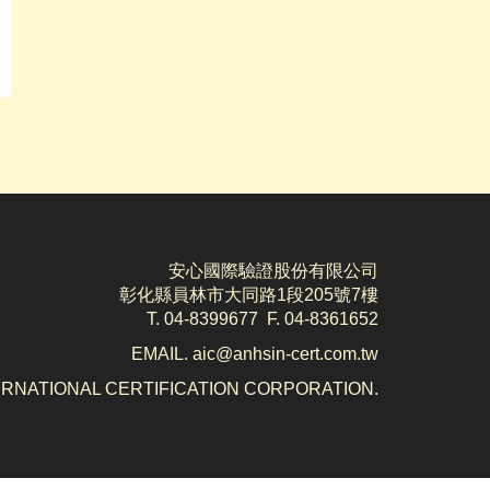
安心國際驗證股份有限公司
彰化縣員林市大同路1段205號7樓
T. 04-8399677 F. 04-8361652
EMAIL. aic@anhsin-cert.com.tw
TERNATIONAL CERTIFICATION CORPORATION.