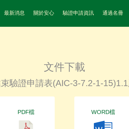
最新消息
關於安心
驗證申請資訊
通過名冊
文件下載
束驗證申請表(AIC-3-7.2-1-15)1.
PDF檔
WORD檔