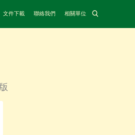
文件下載
聯絡我們
相關單位
1版