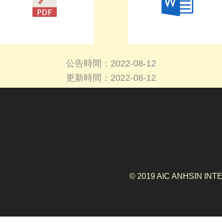
公告時間：2022-08-12
更新時間：2022-08-12
© 2019 AIC ANHSIN IN