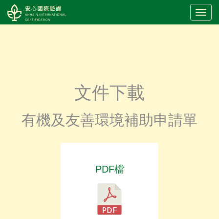
LOGO
文件下載
有機及友善環境補助申請單
PDF檔