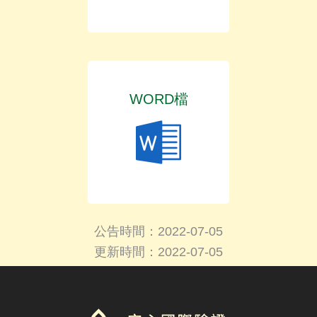
WORD檔
公告時間：2022-07-05
更新時間：2022-07-05
logo