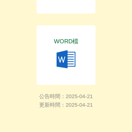
WORD檔
公告時間：2025-04-21
更新時間：2025-04-21