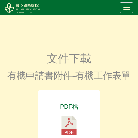
LOGO
文件下載
有機申請書附件-有機工作表單
PDF檔