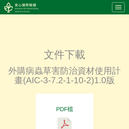
LOGO
文件下載
外購病蟲草害防治資材使用計
畫(AIC-3-7.2-1-10-2)1.0版
PDF檔