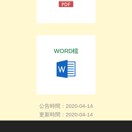
WORD檔
公告時間：2020-04-14
更新時間：2020-04-14