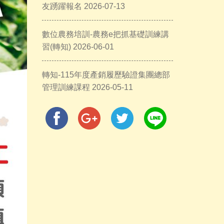
友踴躍報名 2026-07-13
數位農務培訓-農務e把抓基礎訓練講
習(轉知) 2026-06-01
轉知-115年度產銷履歷驗證集團總部
管理訓練課程 2026-05-11