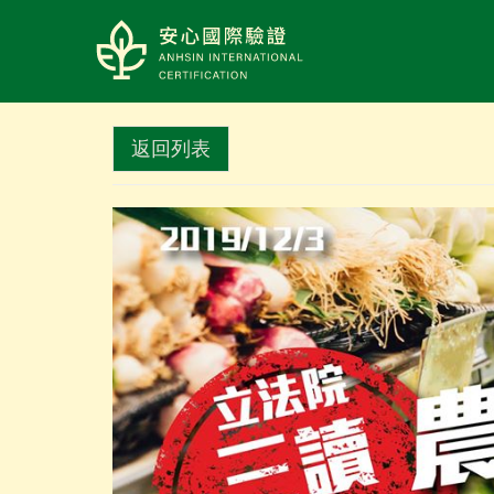
LOGO
返回列表