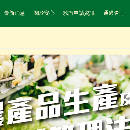
最新消息
關於安心
驗證申請資訊
通過名冊