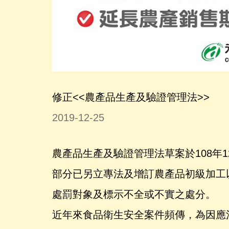
修正<<農產品生產及驗證管理法>>
2019-12-25
農產品生產及驗證管理法草案於108年
部分已另立專法及增訂農產品初級加工
處罰對象及標示不全或不實之處分。
近年來食品衛生安全案件頻傳，為因應