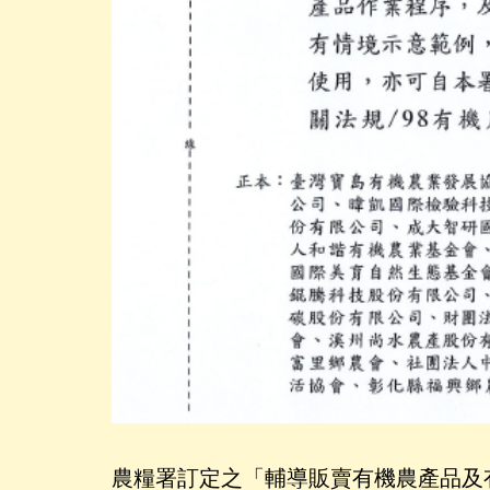
農糧署訂定之「輔導販賣有機農產品及