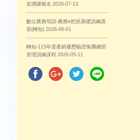
友踴躍報名 2026-07-13
數位農務培訓-農務e把抓基礎訓練講
習(轉知) 2026-06-01
轉知-115年度產銷履歷驗證集團總部
管理訓練課程 2026-05-11