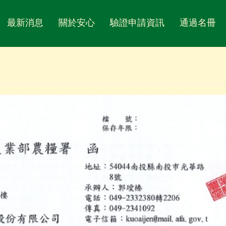
最新消息
關於安心
驗證申請資訊
通過名冊