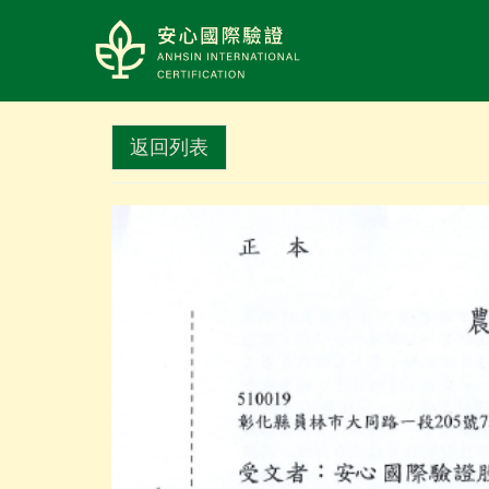
LOGO
返回列表