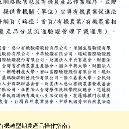
有機轉型期農產品操作指南」