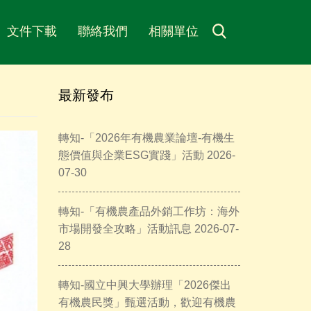
文件下載
聯絡我們
相關單位
最新發布
轉知-「2026年有機農業論壇-有機生
態價值與企業ESG實踐」活動 2026-
07-30
轉知-「有機農產品外銷工作坊：海外
市場開發全攻略」活動訊息 2026-07-
28
轉知-國立中興大學辦理「2026傑出
有機農民獎」甄選活動，歡迎有機農