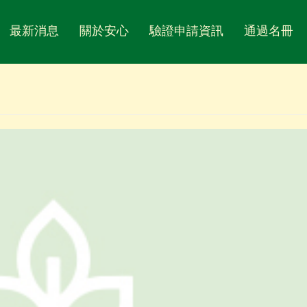
最新消息
關於安心
驗證申請資訊
通過名冊