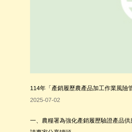
114年「產銷履歷農產品加工作業風險
2025-07-02
一、農糧署為強化產銷履歷驗證產品供