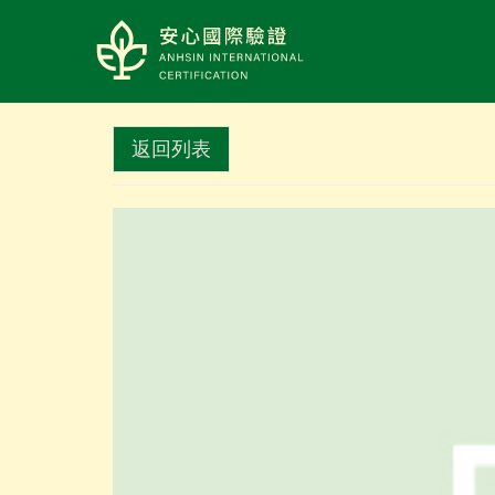
LOGO
返回列表