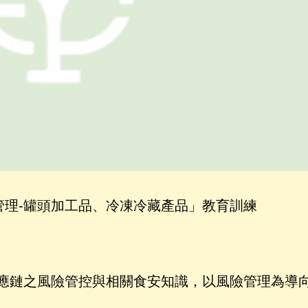
管理-罐頭加工品、冷凍冷藏產品」教育訓練
應鏈之風險管控與相關食安知識，以風險管理為導