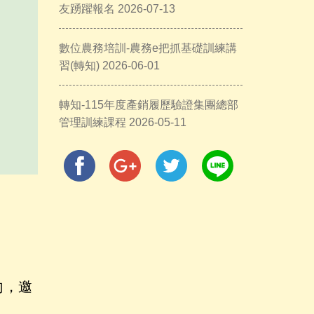
友踴躍報名 2026-07-13
數位農務培訓-農務e把抓基礎訓練講
習(轉知) 2026-06-01
轉知-115年度產銷履歷驗證集團總部
管理訓練課程 2026-05-11
向，邀