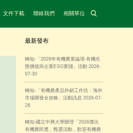
文件下載
聯絡我們
相關單位
最新發布
轉知-「2026年有機農業論壇-有機生
態價值與企業ESG實踐」活動 2026-
07-30
轉知-「有機農產品外銷工作坊：海外
市場開發全攻略」活動訊息 2026-07-
28
轉知-國立中興大學辦理「2026傑出
有機農民獎」甄選活動，歡迎有機農