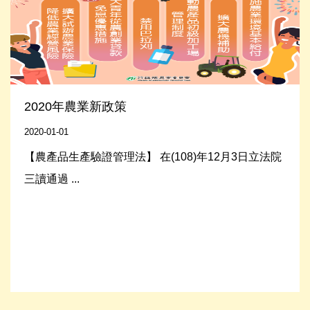
Read More
2020年農業新政策
2020-01-01
【農產品生產驗證管理法】 在(108)年12月3日立法院
三讀通過 ...