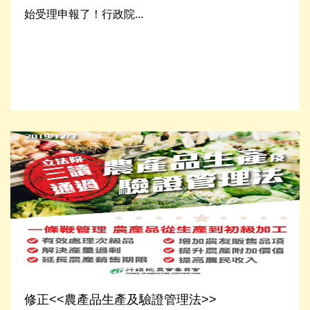
始受理申報了！行政院...
Read More
修正<<農產品生產及驗證管理法>>