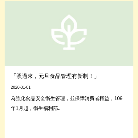
Read More
「照過來，元旦食品管理有新制！」
2020-01-01
為強化食品安全衛生管理，並保障消費者權益，109
年1月起，衛生福利部...