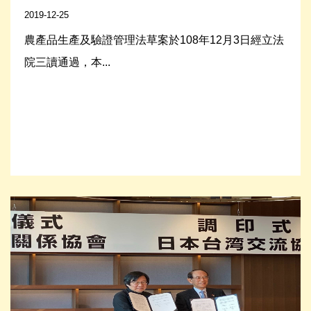
2019-12-25
農產品生產及驗證管理法草案於108年12月3日經立法
院三讀通過，本...
Read More