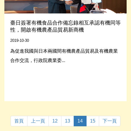
臺日簽署有機食品合作備忘錄相互承認有機同等
性，開啟有機農產品貿易新商機
2019-10-30
為促進我國與日本兩國間有機農產品貿易及有機農業
合作交流，行政院農業委...
首頁
上一頁
12
13
14
15
下一頁