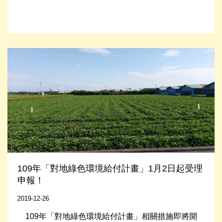
Read More
109年「對地綠色環境給付計畫」1月2日起受理
申報！
2019-12-26
109年「對地綠色環境給付計畫」相關措施即將開