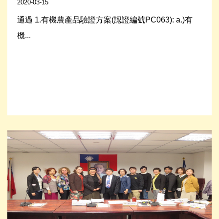
2020-03-15
通過 1.有機農產品驗證方案(認證編號PC063): a.)有
機...
Read More