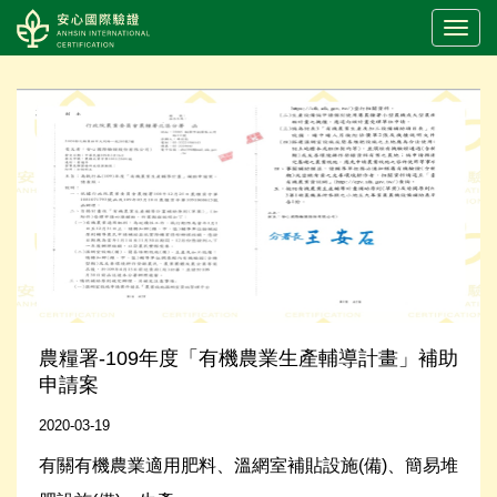
LOGO
農糧署-109年度「有機農業生產輔導計畫」補助
申請案
2020-03-19
有關有機農業適用肥料、溫網室補貼設施(備)、簡易堆