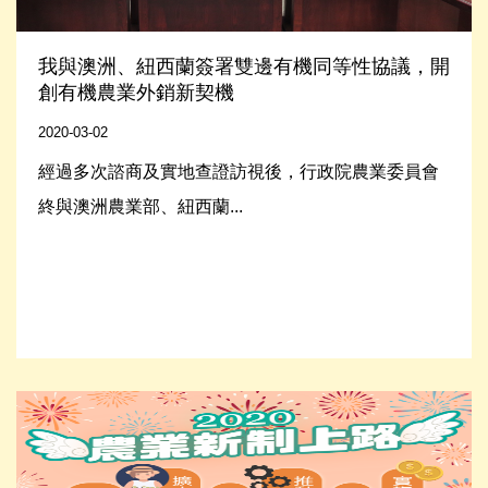
我與澳洲、紐西蘭簽署雙邊有機同等性協議，開
創有機農業外銷新契機
2020-03-02
經過多次諮商及實地查證訪視後，行政院農業委員會
終與澳洲農業部、紐西蘭...